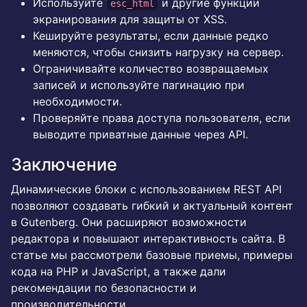
Используйте
и другие функции
esc_html
экранирования для защиты от XSS.
Кешируйте результаты, если данные редко
меняются, чтобы снизить нагрузку на сервер.
Ограничивайте количество возвращаемых
записей и используйте пагинацию при
необходимости.
Проверяйте права доступа пользователя, если
выводите приватные данные через API.
Заключение
Динамические блоки с использованием REST API
позволяют создавать гибкий и актуальный контент
в Gutenberg. Они расширяют возможности
редактора и повышают интерактивность сайта. В
статье мы рассмотрели базовые приемы, примеры
кода на PHP и JavaScript, а также дали
рекомендации по безопасности и
производительности.