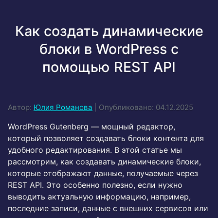
Как создать динамические
блоки в WordPress с
помощью REST API
Автор:
Юлия Романова
|
Опубликовано: 04.12.2025
WordPress Gutenberg — мощный редактор,
который позволяет создавать блоки контента для
удобного редактирования. В этой статье мы
рассмотрим, как создавать динамические блоки,
которые отображают данные, получаемые через
REST API. Это особенно полезно, если нужно
выводить актуальную информацию, например,
последние записи, данные с внешних сервисов или