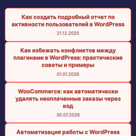
Как создать подробный отчет по
активности пользователей в WordPress
21.12.2025
Как избежать конфликтов между
плагинами в WordPress: практические
советы и примеры
01.01.2026
WooCommerce: как автоматически
удалять неоплаченные заказы через
код
30.07.2026
Автоматизация работы с WordPress