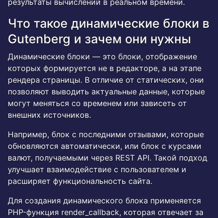
результаты вычислений в реальном времени.
Что такое динамические блоки в
Gutenberg и зачем они нужны
Динамические блоки — это блоки, отображение
которых формируется не в редакторе, а на этапе
рендера страницы. В отличие от статических, они
позволяют выводить актуальные данные, которые
могут меняться со временем или зависеть от
внешних источников.
Например, блок с последними отзывами, которые
обновляются автоматически, или блок с курсами
валют, получаемыми через REST API. Такой подход
улучшает взаимодействие с пользователем и
расширяет функциональность сайта.
Для создания динамического блока применяется
PHP-функция render_callback, которая отвечает за