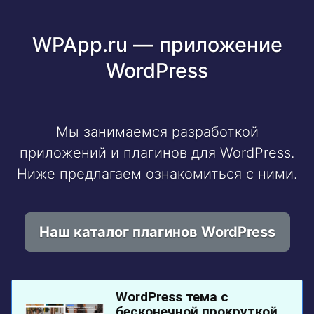
WPApp.ru — приложение
WordPress
Мы занимаемся разработкой
приложений и плагинов для WordPress.
Ниже предлагаем ознакомиться с ними.
Наш каталог плагинов WordPress