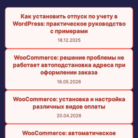
Как установить отпуск по учету в
WordPress: практическое руководство
с примерами
18.12.2025
WooCommerce: решение проблемы не
работает автоподстановка адреса при
оформлении заказа
16.05.2026
WooCommerce: установка и настройка
различных видов оплаты
20.04.2026
WooCommerce: автоматическое