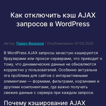
Как отключить кэш AJAX
запросов в WordPress
Автор:
Павел Федоров
|
Опубликовано: 07.04.2026
В WordPress AJAX запросы зачастую кэшируются
браузерами или прокси-серверами, что приводит к
тому, что динамические данные не обновляются
корректно у пользователей. Особенно актуальна
эта проблема для сайтов с интерактивными
элементами — формами, фильтрами, корзинами и
другими компонентами, где важно получать
свежие данные с сервера при каждом запросе.
Почему кэширование AJAX