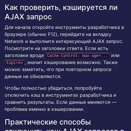
Как проверить, кэшируется ли
AJAX запрос
Для начала откройте инструменты разработчика в
браузере (обычно F12), перейдите на вкладку
Network и выполните интересующий AJAX запрос.
Посмотрите на заголовки ответа. Если есть
заголовки вроде
или
Cache-Control: max-age=...
, значит кэширование возможно. Также
Expires
можно заметить, что при повторном запросе
данные не обновляются.
Чтобы полностью убедиться, попробуйте
отключить кэш в инструментах разработчика и
сравнить результаты. Если данные меняются —
проблема именно в кэшировании.
Практические способы