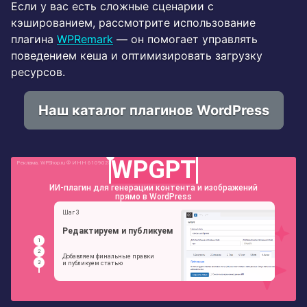
Если у вас есть сложные сценарии с
кэшированием, рассмотрите использование
плагина
WPRemark
— он помогает управлять
поведением кеша и оптимизировать загрузку
ресурсов.
Наш каталог плагинов WordPress