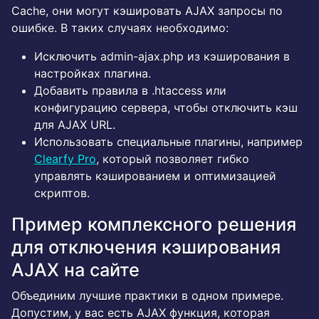
Cache, они могут кэшировать AJAX запросы по
ошибке. В таких случаях необходимо:
Исключить admin-ajax.php из кэширования в
настройках плагина.
Добавить правила в .htaccess или
конфигурацию сервера, чтобы отключить кэш
для AJAX URL.
Использовать специальные плагины, например
Clearfy Pro
, который позволяет гибко
управлять кэшированием и оптимизацией
скриптов.
Пример комплексного решения
для отключения кэширования
AJAX на сайте
Объединим лучшие практики в одном примере.
Допустим, у вас есть AJAX функция, которая