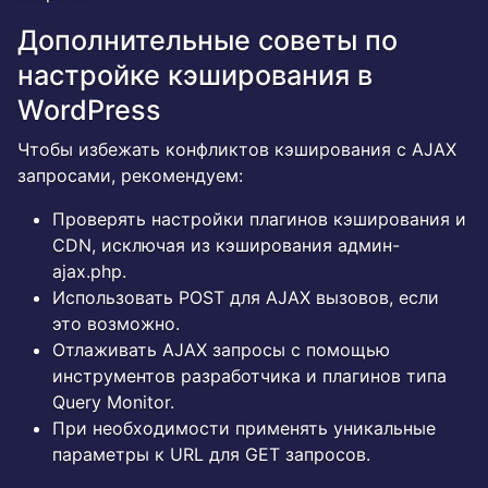
Дополнительные советы по
настройке кэширования в
WordPress
Чтобы избежать конфликтов кэширования с AJAX
запросами, рекомендуем:
Проверять настройки плагинов кэширования и
CDN, исключая из кэширования админ-
ajax.php.
Использовать POST для AJAX вызовов, если
это возможно.
Отлаживать AJAX запросы с помощью
инструментов разработчика и плагинов типа
Query Monitor.
При необходимости применять уникальные
параметры к URL для GET запросов.