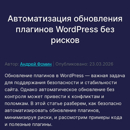
Автоматизация обновления
плагинов WordPress без
рисков
Автор:
Андрей Фомин
|
Опубликовано: 23.03.2026
Обновление плагинов в WordPress — важная задача
для поддержания безопасности и стабильности
сайта. Однако автоматическое обновление без
контроля может привести к конфликтам и
поломкам. В этой статье разберем, как безопасно
автоматизировать обновление плагинов,
минимизируя риски, и рассмотрим примеры кода
и полезные плагины.