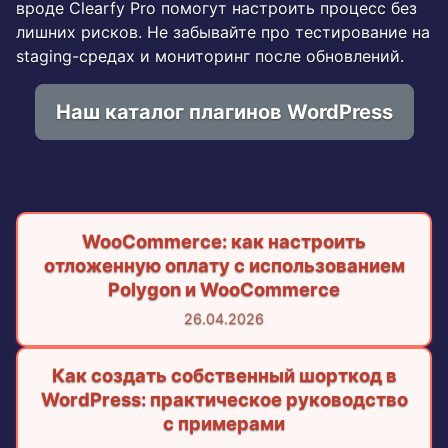
вроде Clearfy Pro помогут настроить процесс без
лишних рисков. Не забывайте про тестирование на
staging-средах и мониторинг после обновлений.
Наш каталог плагинов WordPress
WooCommerce: как настроить
отложенную оплату с использованием
Polygon и WooCommerce
26.04.2026
Как создать собственный шорткод в
WordPress: практическое руководство
с примерами