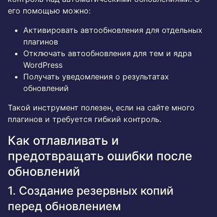
его помощью можно:
Активировать автообновления для отдельных
плагинов
Отключать автообновления для тем и ядра
WordPress
Получать уведомления о результатах
обновлений
Такой инструмент полезен, если на сайте много
плагинов и требуется гибкий контроль.
Как отлавливать и
предотвращать ошибки после
обновлений
1. Создание резервных копий
перед обновлением