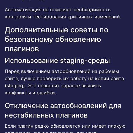
Автоматизация не отменяет необходимость
контроля и тестирования критичных изменений.
Дополнительные советы по
безопасному обновлению
плагинов
Использование staging-среды
Перед включением автообновлений на рабочем
сайте, лучше проверить их работу на копии сайта
(staging). Это позволит заранее выявить
конфликты и ошибки.
Отключение автообновлений для
нестабильных плагинов
Если плагин редко обновляется или имеет плохую