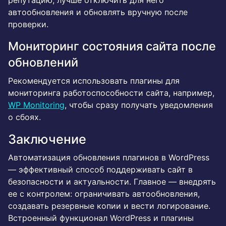
репутацию, лучше отключить для него
автообновления и обновлять вручную после
проверки.
Мониторинг состояния сайта после
обновлений
Рекомендуется использовать плагины для
мониторинга работоспособности сайта, например,
WP Monitoring
, чтобы сразу получать уведомления
о сбоях.
Заключение
Автоматизация обновления плагинов в WordPress
— эффективный способ поддерживать сайт в
безопасности и актуальности. Главное — внедрять
ее с контролем: ограничивать автообновления,
создавать резервные копии и вести логирование.
Встроенный функционал WordPress и плагины